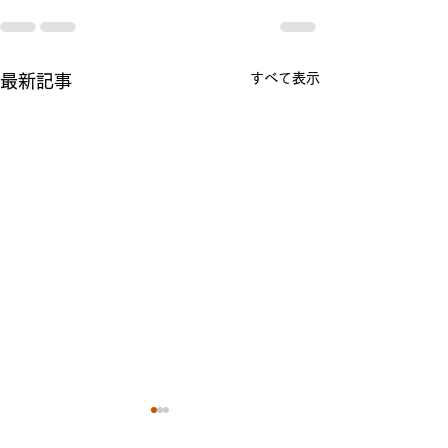
すべて表示
最新記事